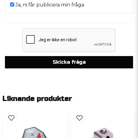
Ja, ni får publicera min fråga
Skicka fråga
Liknande produkter