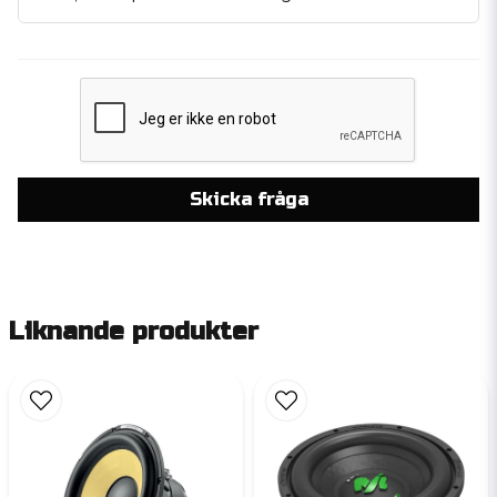
Skicka fråga
Liknande produkter