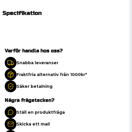
Specifikation
Varför handla hos oss?
Snabba leveranser
Fraktfria alternativ från 1000kr*
Säker betalning
Några frågetecken?
Ställ en produktfråga
Skicka ett mail