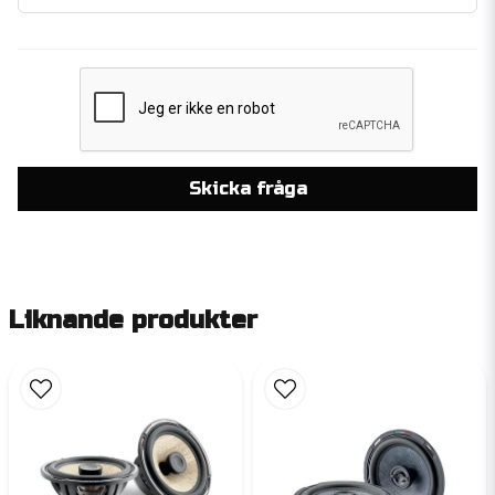
Skicka fråga
Liknande produkter