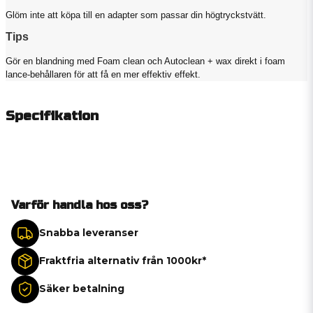
Glöm inte att köpa till en adapter som passar din högtryckstvätt.
Tips
Gör en blandning med Foam clean och Autoclean + wax direkt i foam
lance-behållaren för att få en mer effektiv effekt.
Specifikation
Varför handla hos oss?
Snabba leveranser
Fraktfria alternativ från 1000kr*
Säker betalning