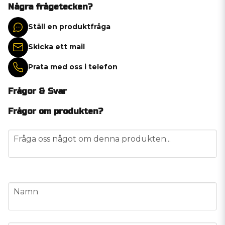
Några frågetecken?
Ställ en produktfråga
Skicka ett mail
Prata med oss i telefon
Frågor & Svar
Frågor om produkten?
question
Fråga oss något om denna produkten...
name
Namn