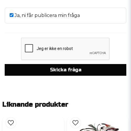
Ja, ni får publicera min fråga
Skicka fråga
Liknande produkter