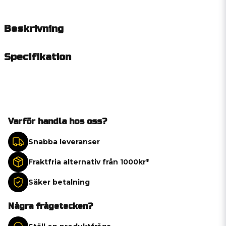
Beskrivning
Specifikation
Varför handla hos oss?
Snabba leveranser
Fraktfria alternativ från 1000kr*
Säker betalning
Några frågetecken?