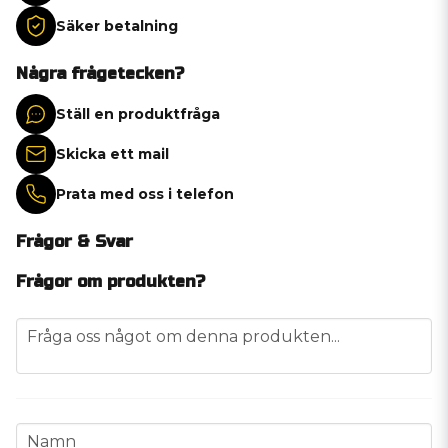
Säker betalning
Några frågetecken?
Ställ en produktfråga
Skicka ett mail
Prata med oss i telefon
Frågor & Svar
Frågor om produkten?
question
Fråga oss något om denna produkten...
name
Namn