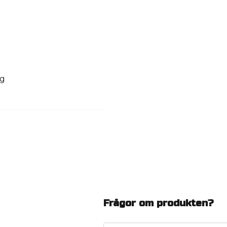
ng
Frågor om produkten?