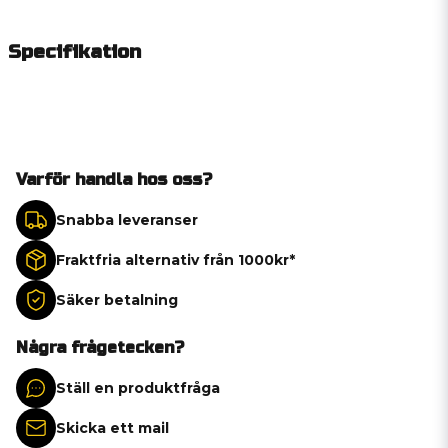
Specifikation
Varför handla hos oss?
Snabba leveranser
Fraktfria alternativ från 1000kr*
Säker betalning
Några frågetecken?
Ställ en produktfråga
Skicka ett mail