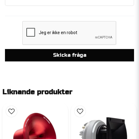
Skicka fråga
Liknande produkter