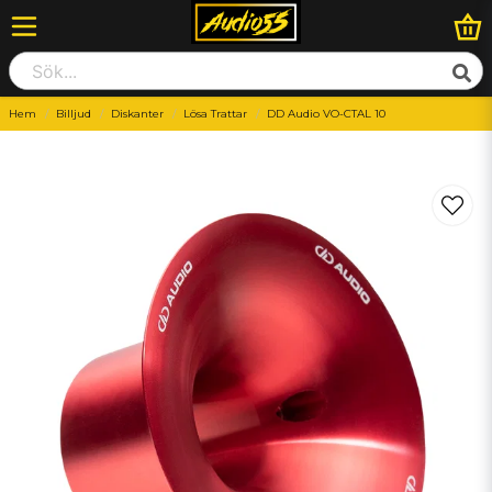
Hem
Billjud
Diskanter
Lösa Trattar
DD Audio VO-CTAL 10