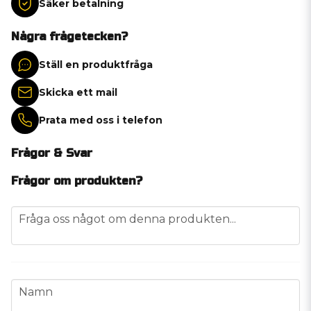
Säker betalning
Några frågetecken?
Ställ en produktfråga
Skicka ett mail
Prata med oss i telefon
Frågor & Svar
Frågor om produkten?
question
Fråga oss något om denna produkten...
name
Namn