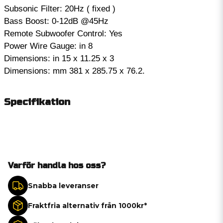
Subsonic Filter: 20Hz ( fixed )
Bass Boost: 0-12dB @45Hz
Remote Subwoofer Control: Yes
Power Wire Gauge: in 8
Dimensions: in 15 x 11.25 x 3
Dimensions: mm 381 x 285.75 x 76.2.
Specifikation
Varför handla hos oss?
Snabba leveranser
Fraktfria alternativ från 1000kr*