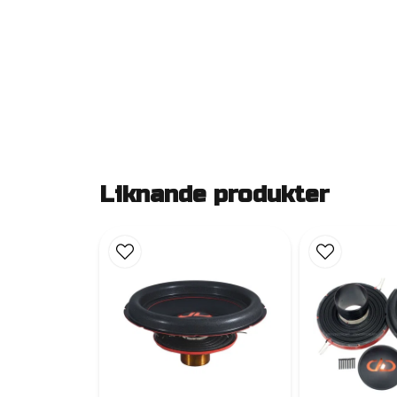
Liknande produkter