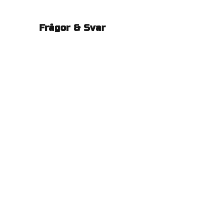
Frågor & Svar