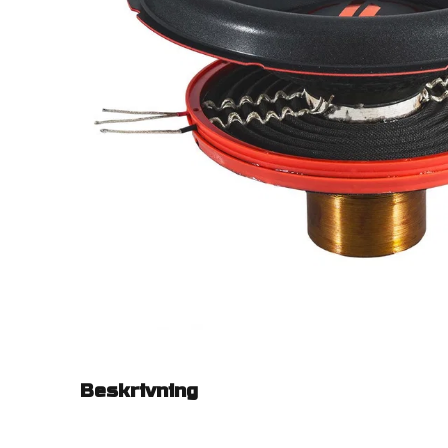
Beskrivning