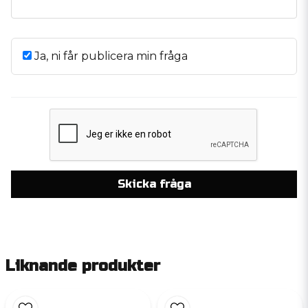
Ja, ni får publicera min fråga
Skicka fråga
Liknande produkter