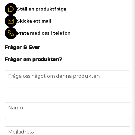
Ställ en produktfråga
Skicka ett mail
Prata med oss i telefon
Frågor & Svar
Frågor om produkten?
question
Fråga oss något om denna produkten...
name
Namn
email
Mejladress