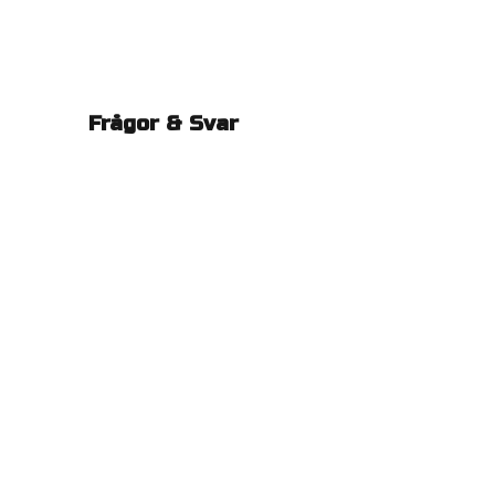
Frågor & Svar