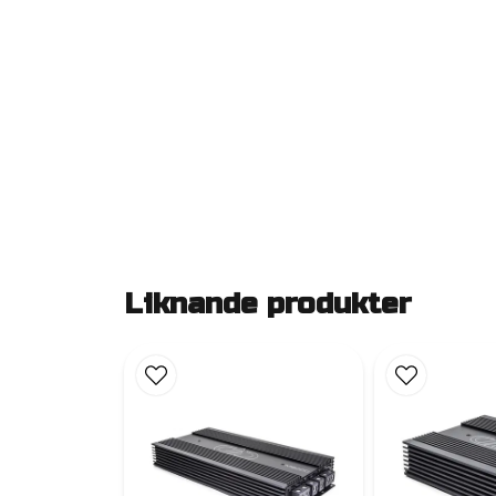
Liknande produkter