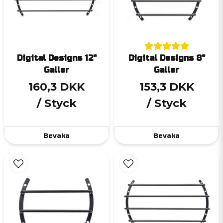
Digital Designs 12"
Digital Designs 8"
Galler
Galler
160,3 DKK
153,3 DKK
/ Styck
/ Styck
Bevaka
Bevaka