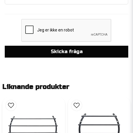
Skicka fråga
Liknande produkter