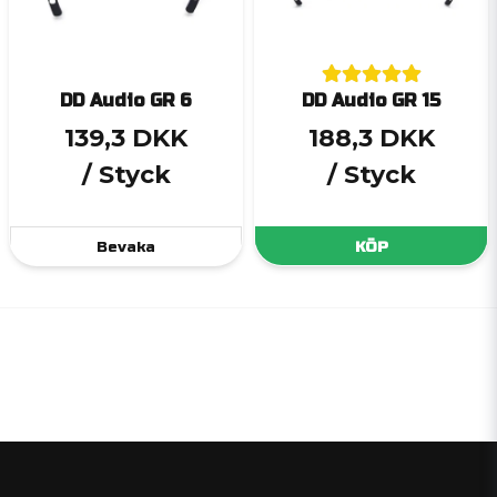
DD Audio GR 6
DD Audio GR 15
139,3 DKK
188,3 DKK
/ Styck
/ Styck
Bevaka
KÖP