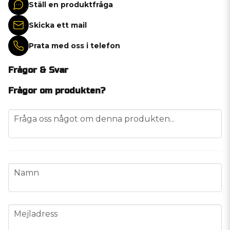
Ställ en produktfråga
Skicka ett mail
Prata med oss i telefon
Frågor & Svar
Frågor om produkten?
question
Fråga oss något om denna produkten...
name
Namn
email
Mejladress