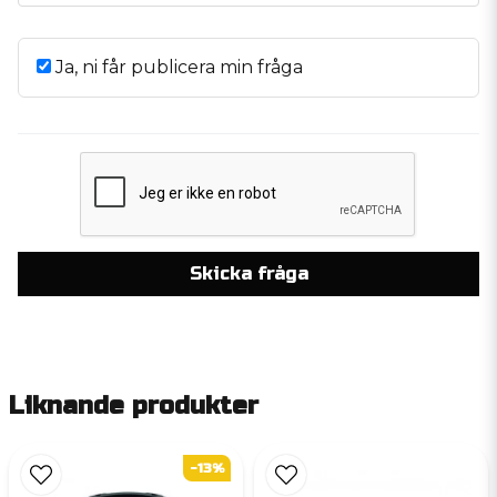
Ja, ni får publicera min fråga
Skicka fråga
Liknande produkter
-13%