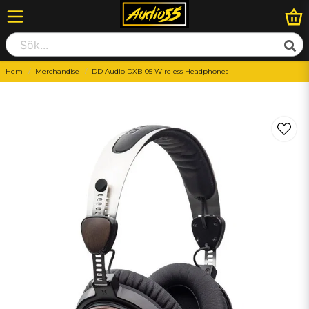
Hem
Merchandise
DD Audio DXB-05 Wireless Headphones