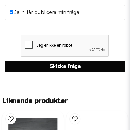
Ja, ni får publicera min fråga
Skicka fråga
Liknande produkter