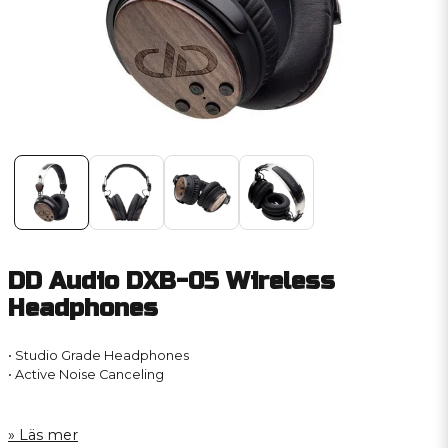
DD Audio DXB-05 Wireless
Headphones
•
Studio Grade Headphones
•
Active Noise Canceling
Läs mer