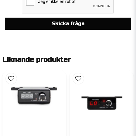
Skicka fråga
Liknande produkter