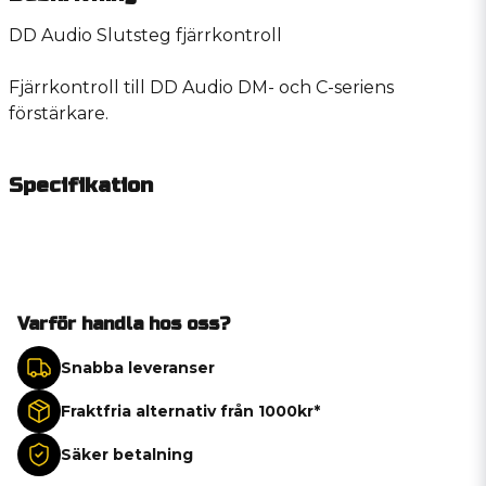
DD Audio Slutsteg fjärrkontroll
Fjärrkontroll till DD Audio DM- och C-seriens
förstärkare.
Specifikation
Varför handla hos oss?
Snabba leveranser
Fraktfria alternativ från 1000kr*
Säker betalning