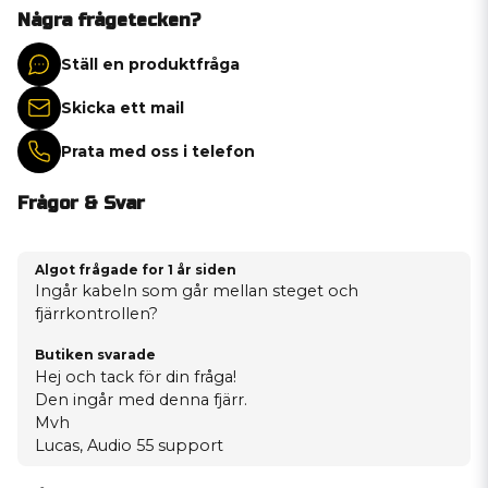
Några frågetecken?
Ställ en produktfråga
Skicka ett mail
Prata med oss i telefon
Frågor & Svar
Algot frågade
for 1 år siden
Ingår kabeln som går mellan steget och
fjärrkontrollen?
Butiken svarade
Hej och tack för din fråga!
Den ingår med denna fjärr.
Mvh
Lucas, Audio 55 support