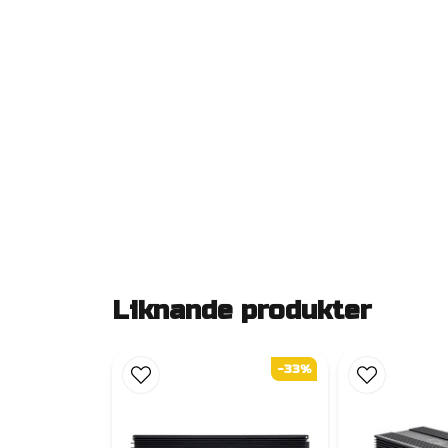
Liknande produkter
-33%