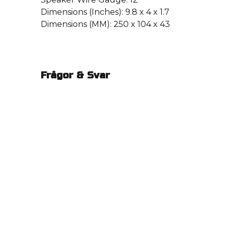
Dimensions (Inches): 9.8 x 4 x 1.7
Dimensions (MM): 250 x 104 x 43
Frågor & Svar