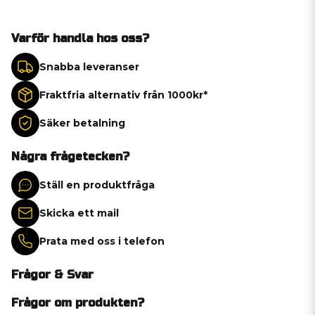
Varför handla hos oss?
Snabba leveranser
Fraktfria alternativ från 1000kr*
Säker betalning
Några frågetecken?
Ställ en produktfråga
Skicka ett mail
Prata med oss i telefon
Frågor & Svar
Frågor om produkten?