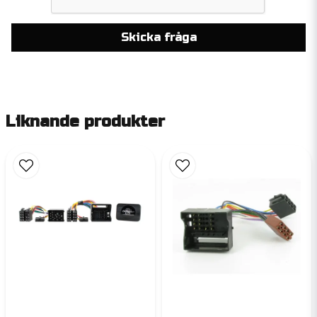
Skicka fråga
Liknande produkter