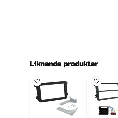
Liknande produkter