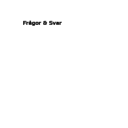
Frågor & Svar