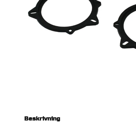
Beskrivning