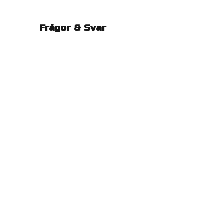
Frågor & Svar