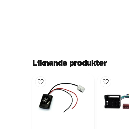
Liknande produkter