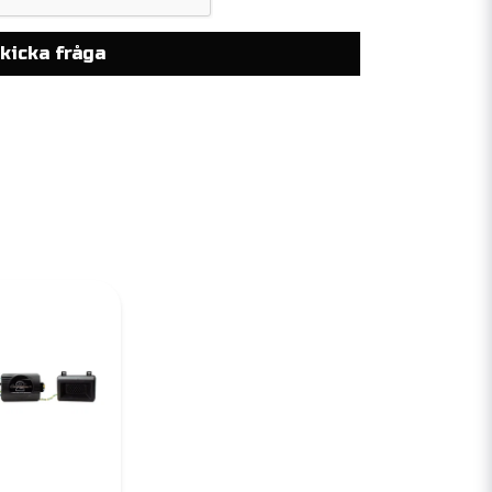
kicka fråga