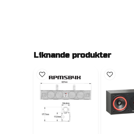
Liknande produkter