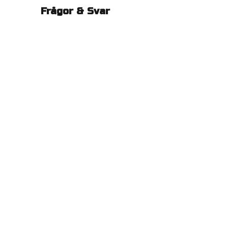
Frågor & Svar