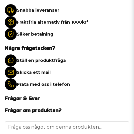
Snabba leveranser
Fraktfria alternativ från 1000kr*
Säker betalning
Några frågetecken?
Ställ en produktfråga
Skicka ett mail
Prata med oss i telefon
Frågor & Svar
Frågor om produkten?
question
Fråga oss något om denna produkten...