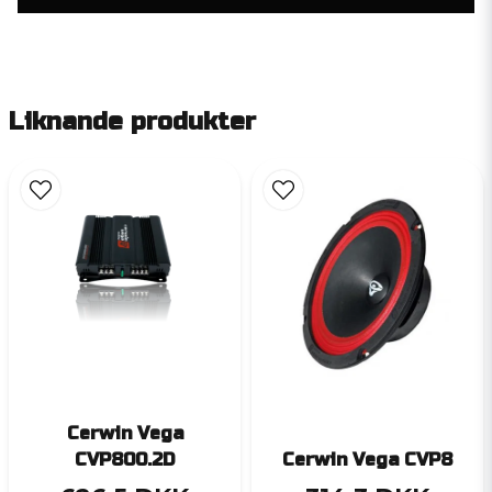
Liknande produkter
Cerwin Vega
CVP800.2D
Cerwin Vega CVP8