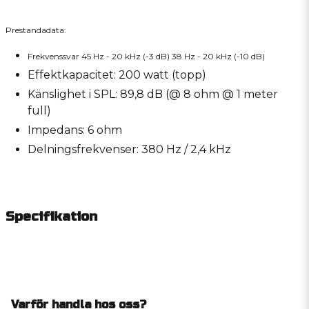
Prestandadata:
Frekvenssvar 45 Hz - 20 kHz (-3 dB) 38 Hz - 20 kHz (-10 dB)
Effektkapacitet: 200 watt (topp)
Känslighet i SPL: 89,8 dB (@ 8 ohm @ 1 meter
full)
Impedans: 6 ohm
Delningsfrekvenser: 380 Hz / 2,4 kHz
Specifikation
Varför handla hos oss?