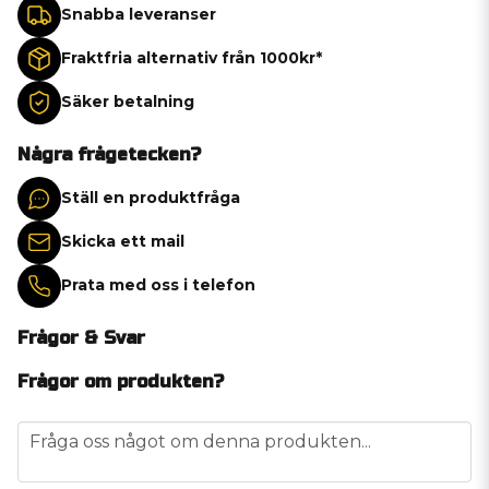
Snabba leveranser
Fraktfria alternativ från 1000kr*
Säker betalning
Några frågetecken?
Ställ en produktfråga
Skicka ett mail
Prata med oss i telefon
Frågor & Svar
Frågor om produkten?
question
Fråga oss något om denna produkten...