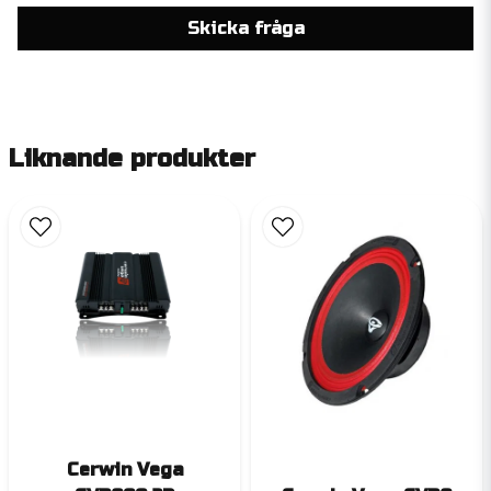
Skicka fråga
Liknande produkter
Cerwin Vega