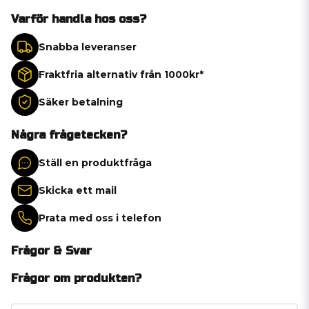
Varför handla hos oss?
Snabba leveranser
Fraktfria alternativ från 1000kr*
Säker betalning
Några frågetecken?
Ställ en produktfråga
Skicka ett mail
Prata med oss i telefon
Frågor & Svar
Frågor om produkten?