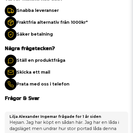
Snabba leveranser
Fraktfria alternativ från 1000kr*
Säker betalning
Några frågetecken?
Ställ en produktfråga
Skicka ett mail
Prata med oss i telefon
Frågor & Svar
Lilja Alexander Ingemar frågade
for 1 år siden
Hejsan. Jag har köpt en sådan här. Jag har en låda i
dagsläget men undrar hur stor portad låda denna