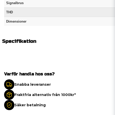
Signalbrus
THD
Dimensioner
Specifikation
Varför handla hos oss?
Snabba leveranser
Fraktfria alternativ från 1000kr*
Säker betalning