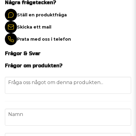
Några frågetecken?
Ställ en produktfråga
Skicka ett mail
Prata med oss i telefon
Frågor & Svar
Frågor om produkten?
question
Fråga oss något om denna produkten...
name
Namn