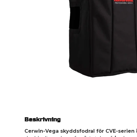
Beskrivning
Cerwin-Vega skyddsfodral för CVE-serien