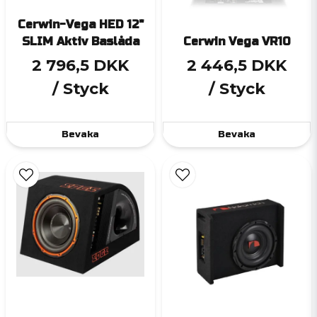
Cerwin-Vega HED 12"
SLIM Aktiv Baslåda
Cerwin Vega VR10
2 796,5 DKK
2 446,5 DKK
/ Styck
/ Styck
Bevaka
Bevaka