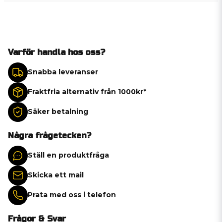
Varför handla hos oss?
Snabba leveranser
Fraktfria alternativ från 1000kr*
Säker betalning
Några frågetecken?
Ställ en produktfråga
Skicka ett mail
Prata med oss i telefon
Frågor & Svar