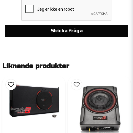
Skicka fråga
Liknande produkter