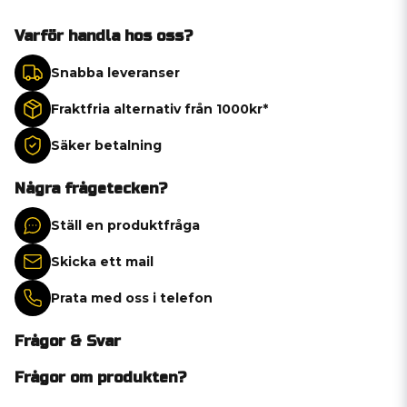
Varför handla hos oss?
Snabba leveranser
Fraktfria alternativ från 1000kr*
Säker betalning
Några frågetecken?
Ställ en produktfråga
Skicka ett mail
Prata med oss i telefon
Frågor & Svar
Frågor om produkten?