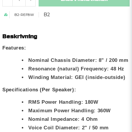
B2
B2-REF8W
Beskrivning
Features:
Nominal Chassis Diameter: 8" / 200 mm
Resonance (natural) Frequency: 48 Hz
Winding Material: GEI (inside-outside)
Specifications (Per Speaker):
RMS Power Handling: 180W
Maximum Power Handling: 360W
Nominal Impedance: 4 Ohm
Voice Coil Diameter: 2" / 50 mm