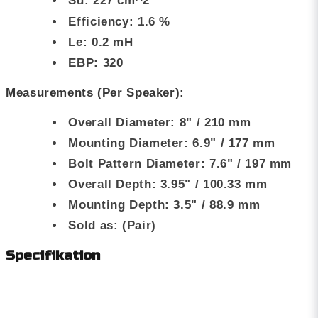
Sd: 227 cm^2
Efficiency: 1.6 %
Le: 0.2 mH
EBP: 320
Measurements (Per Speaker):
Overall Diameter: 8" / 210 mm
Mounting Diameter: 6.9" / 177 mm
Bolt Pattern Diameter: 7.6" / 197 mm
Overall Depth: 3.95" / 100.33 mm
Mounting Depth: 3.5" / 88.9 mm
Sold as: (Pair)
Specifikation