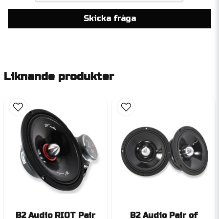
Skicka fråga
Liknande produkter
B2 Audio RIOT Pair
B2 Audio Pair of