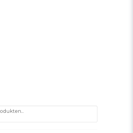
odukten...