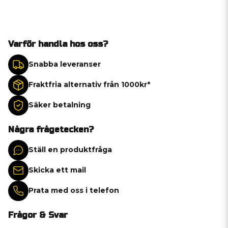
Varför handla hos oss?
Snabba leveranser
Fraktfria alternativ från 1000kr*
Säker betalning
Några frågetecken?
Ställ en produktfråga
Skicka ett mail
Prata med oss i telefon
Frågor & Svar