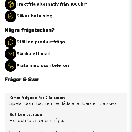
Fraktfria alternativ från 1000kr*
Säker betalning
Några frågetecken?
Ställ en produktfråga
Skicka ett mail
Prata med oss i telefon
Frågor & Svar
Kimm frågade
for 2 år siden
Spelar dom bättre med låda eller bara en trä skiva
Butiken svarade
Hej och tack för din fråga.