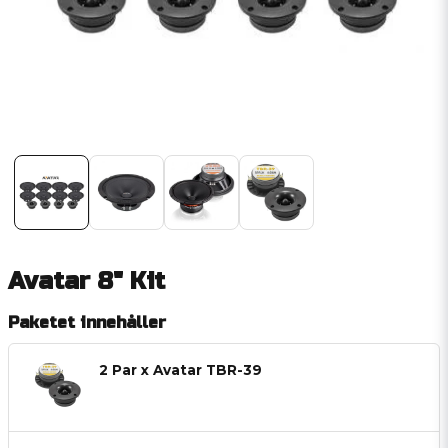
Avatar 8" Kit
Paketet innehåller
2 Par x Avatar TBR-39