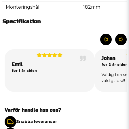
Monteringshål
182mm
Specifikation
Johan
Emil
for 2 år siden
for 1 år siden
Väldig bra se
väldigt bra!!
Varför handla hos oss?
Snabba leveranser