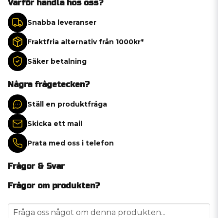
Varför handla hos oss?
Snabba leveranser
Fraktfria alternativ från 1000kr*
Säker betalning
Några frågetecken?
Ställ en produktfråga
Skicka ett mail
Prata med oss i telefon
Frågor & Svar
Frågor om produkten?
question
Fråga oss något om denna produkten...