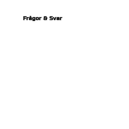
Frågor & Svar