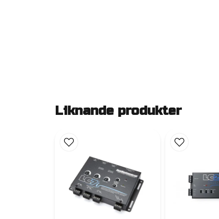
Liknande produkter