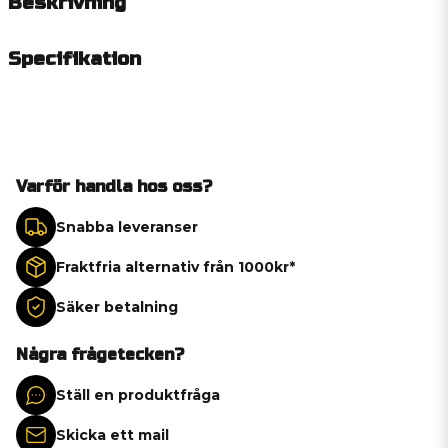
Beskrivning
Specifikation
Varför handla hos oss?
Snabba leveranser
Fraktfria alternativ från 1000kr*
Säker betalning
Några frågetecken?
Ställ en produktfråga
Skicka ett mail