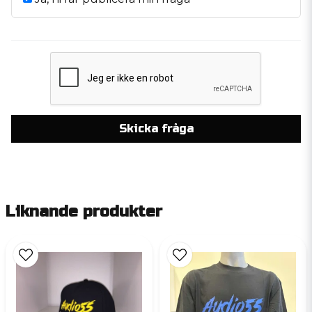
Skicka fråga
Liknande produkter