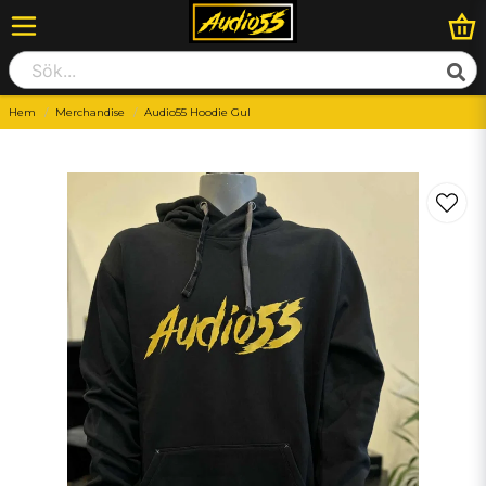
Hem
Merchandise
Audio55 Hoodie Gul