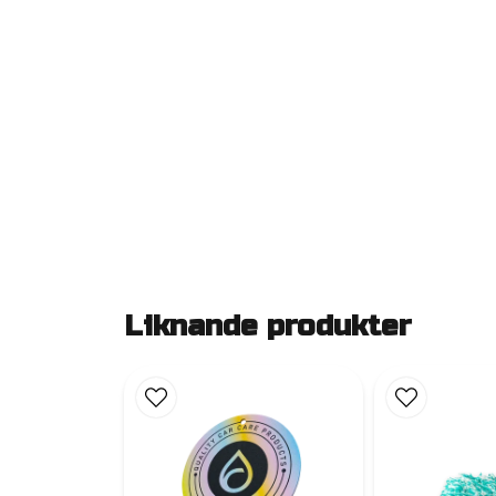
Liknande produkter