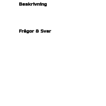
Beskrivning
Frågor & Svar