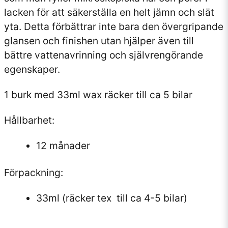
lacken för att säkerställa en helt jämn och slät
yta. Detta förbättrar inte bara den övergripande
glansen och finishen utan hjälper även till
bättre vattenavrinning och självrengörande
egenskaper.
1 burk med 33ml wax räcker till ca 5 bilar
Hållbarhet:
12 månader
Förpackning:
33ml (räcker tex till ca 4-5 bilar)