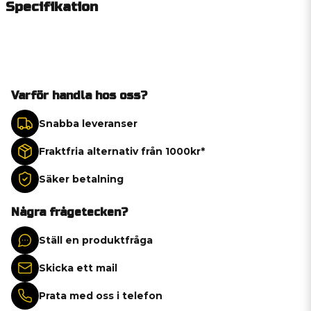
Specifikation
Varför handla hos oss?
Snabba leveranser
Fraktfria alternativ från 1000kr*
Säker betalning
Några frågetecken?
Ställ en produktfråga
Skicka ett mail
Prata med oss i telefon