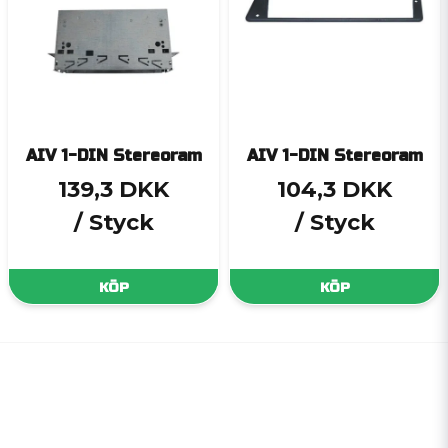
AIV 1-DIN Stereoram
AIV 1-DIN Stereoram
139,3 DKK
104,3 DKK
/ Styck
/ Styck
KÖP
KÖP