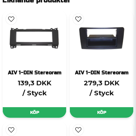
Liknande produkter
AIV 1-DIN Stereoram
AIV 1-DIN Stereoram
139,3 DKK
279,3 DKK
/ Styck
/ Styck
KÖP
KÖP