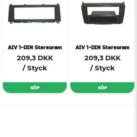
AIV 1-DIN Stereoram
AIV 1-DIN Stereoram
209,3 DKK
209,3 DKK
/ Styck
/ Styck
KÖP
KÖP