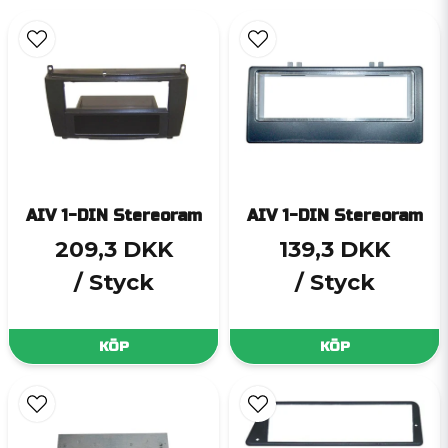
AIV 1-DIN Stereoram
AIV 1-DIN Stereoram
209,3 DKK
139,3 DKK
/ Styck
/ Styck
KÖP
KÖP