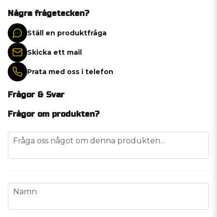
Några frågetecken?
Ställ en produktfråga
Skicka ett mail
Prata med oss i telefon
Frågor & Svar
Frågor om produkten?
question
Fråga oss något om denna produkten...
name
Namn