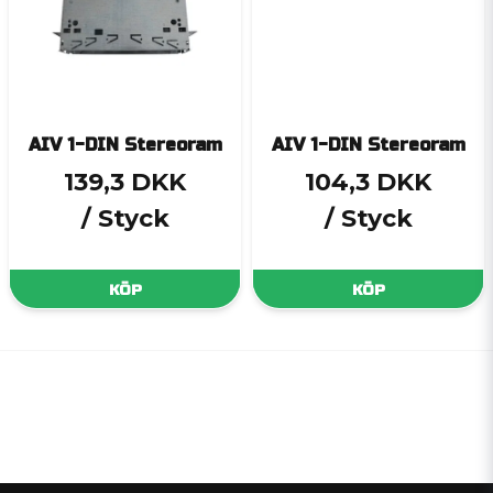
AIV 1-DIN Stereoram
AIV 1-DIN Stereoram
139,3 DKK
104,3 DKK
/ Styck
/ Styck
KÖP
KÖP