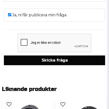
Ja, ni får publicera min fråga
Skicka fråga
Liknande produkter