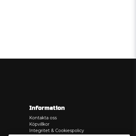
Information
Kontakta oss
Köpvillkor
Integritet & Cookiespolicy