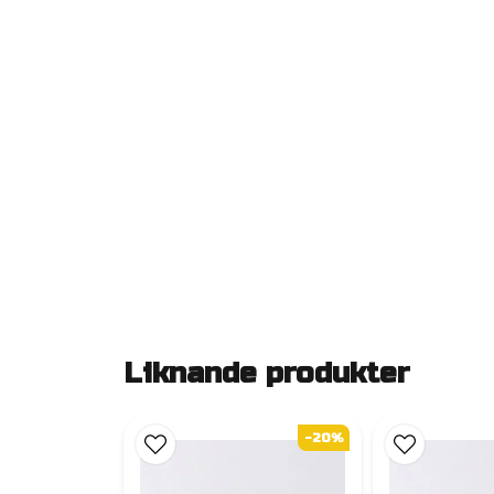
Liknande produkter
-20%