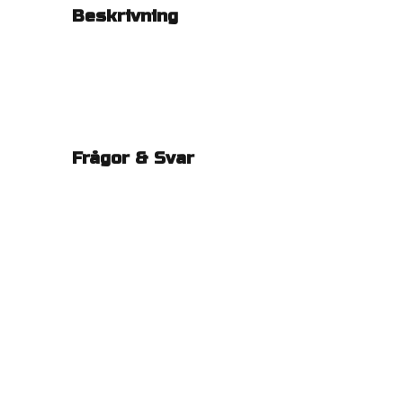
Beskrivning
Frågor & Svar