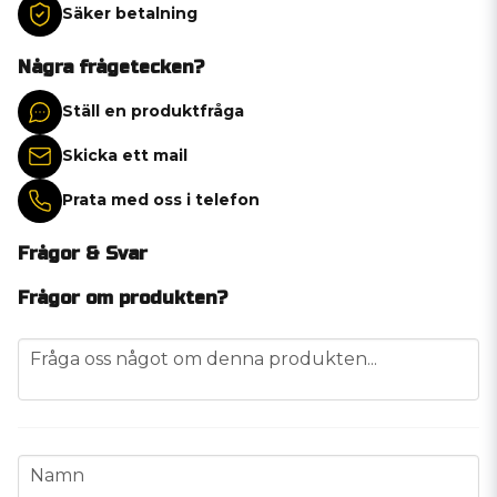
Säker betalning
Några frågetecken?
Ställ en produktfråga
Skicka ett mail
Prata med oss i telefon
Frågor & Svar
Frågor om produkten?
question
Fråga oss något om denna produkten...
name
Namn