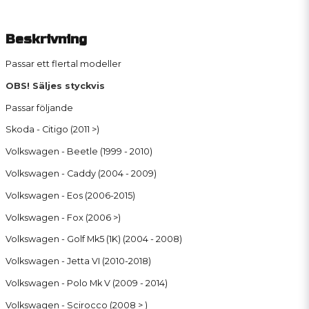
Beskrivning
Passar ett flertal modeller
OBS! Säljes styckvis
Passar följande
Skoda - Citigo (2011 >)
Volkswagen - Beetle (1999 - 2010)
Volkswagen - Caddy (2004 - 2009)
Volkswagen - Eos (2006-2015)
Volkswagen - Fox (2006 >)
Volkswagen - Golf Mk5 (1K) (2004 - 2008)
Volkswagen - Jetta VI (2010-2018)
Volkswagen - Polo Mk V (2009 - 2014)
Volkswagen - Scirocco (2008 > )