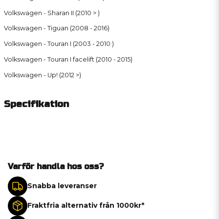
Volkswagen - Sharan II (2010 > )
Volkswagen - Tiguan (2008 - 2016)
Volkswagen - Touran I (2003 - 2010 )
Volkswagen - Touran I facelift (2010 - 2015)
Volkswagen - Up! (2012 >)
Specifikation
Varför handla hos oss?
Snabba leveranser
Fraktfria alternativ från 1000kr*