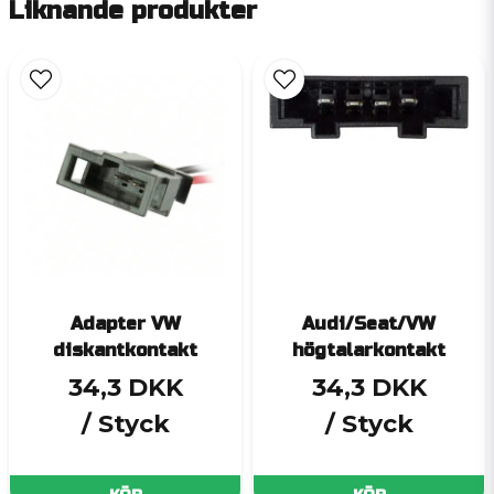
Liknande produkter
Adapter VW
Audi/Seat/VW
diskantkontakt
högtalarkontakt
34,3 DKK
34,3 DKK
/ Styck
/ Styck