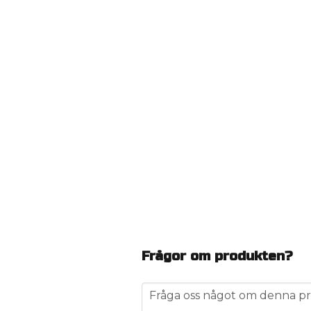
Frågor om produkten?
question
Fråga oss något om denna pr