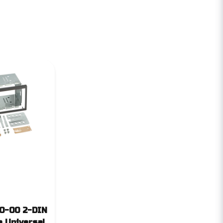
0-00 2-DIN
e Universal