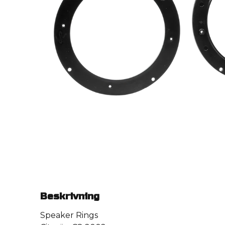
Beskrivning
Speaker Rings