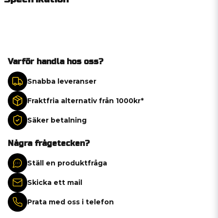
Varför handla hos oss?
Snabba leveranser
Fraktfria alternativ från 1000kr*
Säker betalning
Några frågetecken?
Ställ en produktfråga
Skicka ett mail
Prata med oss i telefon