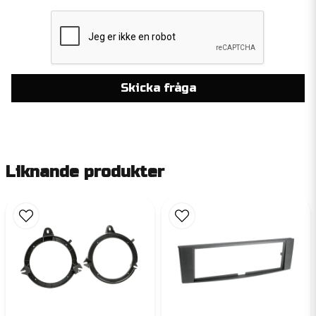
Skicka fråga
Liknande produkter