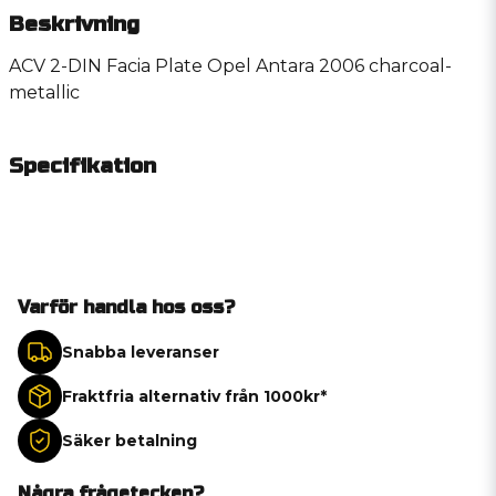
Beskrivning
ACV 2-DIN Facia Plate Opel Antara 2006 charcoal-
metallic
Specifikation
Varför handla hos oss?
Snabba leveranser
Fraktfria alternativ från 1000kr*
Säker betalning
Några frågetecken?