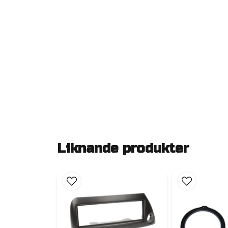
Liknande produkter