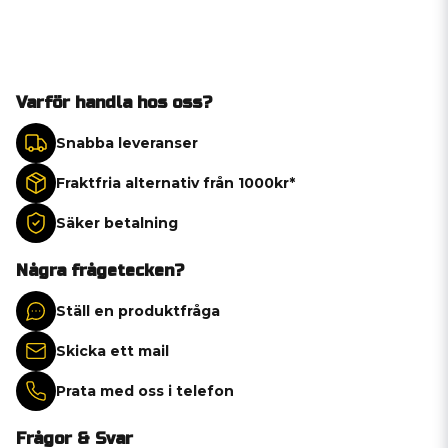
Varför handla hos oss?
Snabba leveranser
Fraktfria alternativ från 1000kr*
Säker betalning
Några frågetecken?
Ställ en produktfråga
Skicka ett mail
Prata med oss i telefon
Frågor & Svar