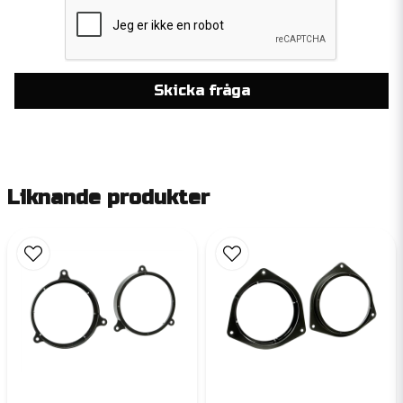
Skicka fråga
Liknande produkter