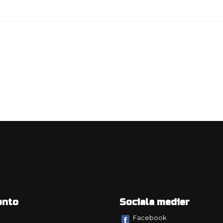
onto
Sociala medier
Facebook