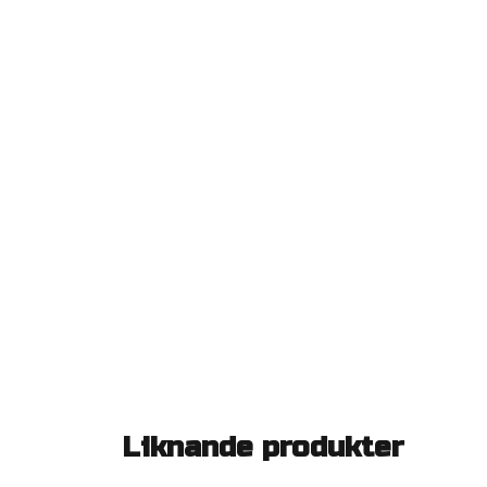
Liknande produkter