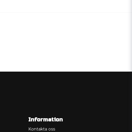
Information
Kontakta oss