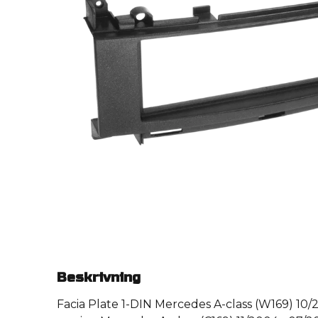
Beskrivning
Facia Plate 1-DIN Mercedes A-class (W169) 10/