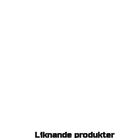
Liknande produkter