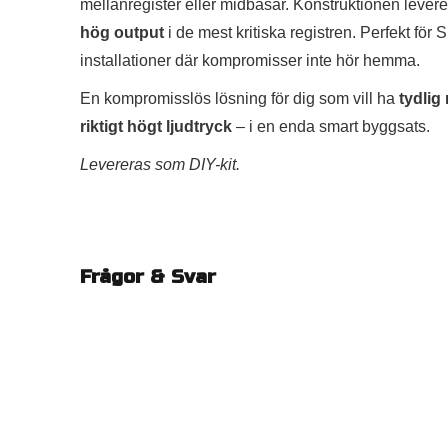
mellanregister eller midbasar. Konstruktionen levere
hög output
i de mest kritiska registren. Perfekt för
installationer där kompromisser inte hör hemma.
En kompromisslös lösning för dig som vill ha
tydlig
riktigt högt ljudtryck
– i en enda smart byggsats.
Levereras som DIY-kit.
Frågor & Svar