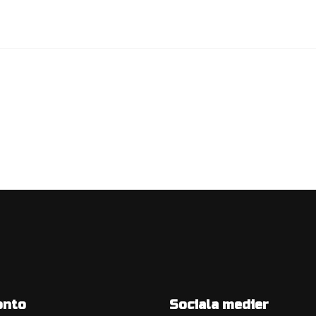
onto
Sociala medier